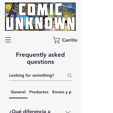
Carrito
Frequently asked
questions
General
Productos
Envíos y publicación
¿Qué diferencia a