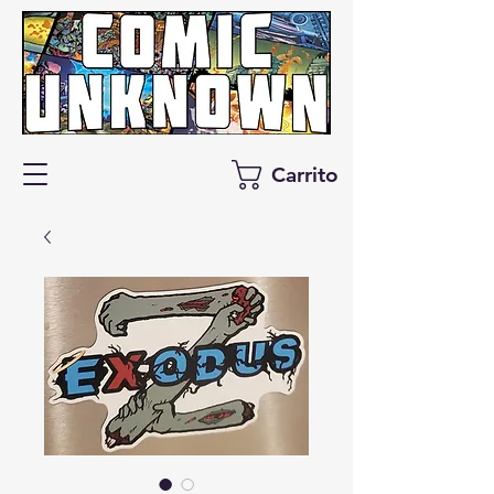
Carrito