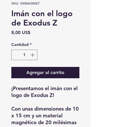
SKU: EXMAGNET
Imán con el logo
de Exodus Z
Precio
8,00 US$
Cantidad
*
Agregar al carrito
¡Presentamos el imán con el
logo de Exodus Z!
Con unas dimensiones de 10
x 15 cm y un material
magnético de 20 milésimas